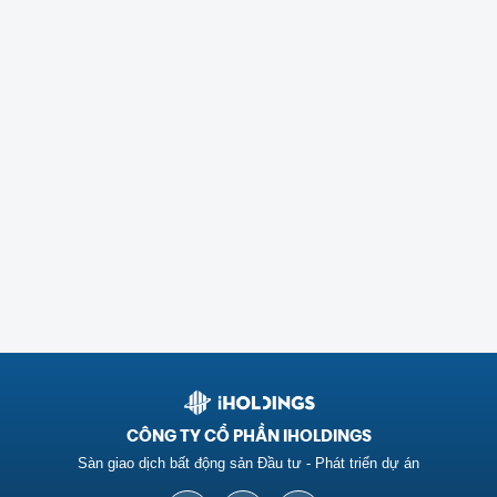
CÔNG TY CỔ PHẦN IHOLDINGS
Sàn giao dịch bất động sản Đầu tư - Phát triển dự án