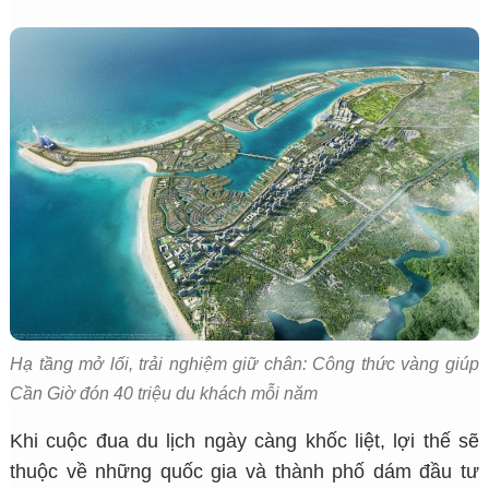
Hạ tầng mở lối, trải nghiệm giữ chân: Công thức vàng giúp
Cần Giờ đón 40 triệu du khách mỗi năm
Khi cuộc đua du lịch ngày càng khốc liệt, lợi thế sẽ
thuộc về những quốc gia và thành phố dám đầu tư