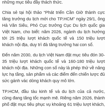
những mục tiêu đầy thách thức.
Chia sẻ tại hội thảo “Phát triển Cần Giờ thành cực
tăng trưởng du lịch mới cho TP.HCM” ngày 29/1, ông
Hà Văn Siêu, Phó Cục trưởng Cục Du lịch quốc gia
Việt Nam, cho biết: năm 2026, ngành du lịch hướng
tới 25 triệu lượt khách quốc tế và 150 triệu lượt
khách nội địa, duy trì đà tăng trưởng hai con số.
Đến năm 2030, du lịch Việt Nam đặt mục tiêu đón 30-
35 triệu lượt khách quốc tế và 160-180 triệu lượt
khách nội địa. Những con số này là phép thử về năng
lực hạ tầng, sản phẩm và các điểm đến chiến lược đủ
sức gánh vác dòng khách quy mô lớn.
TP.HCM, đầu tàu kinh tế và du lịch của cả nước,
cũng đang tăng tốc mạnh mẽ. Riêng năm 2026, thành
phố đặt mục tiêu phục vụ khoảng 61 triệu lượt khách,