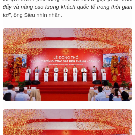
đẩy và nâng cao lượng khách quốc tế trong thời gian
tới”
, ông Siêu nhìn nhận.